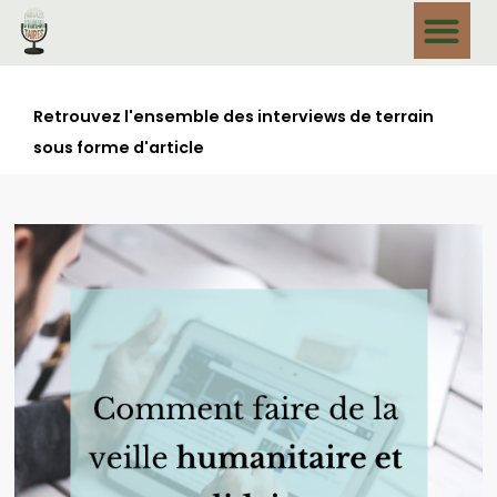
Retrouvez l'ensemble des interviews de terrain
sous forme d'article