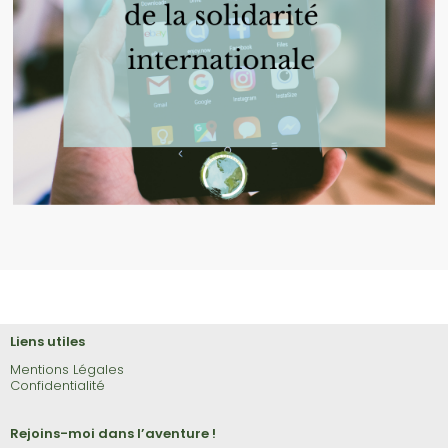
Liens utiles
Mentions Légales
Confidentialité
Rejoins-moi dans l’aventure !