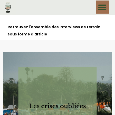
Retrouvez l'ensemble des interviews de terrain
sous forme d'article