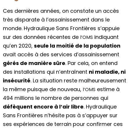
Ces dernières années, on constate un accès
très disparate à l’assainissement dans le
monde. Hydraulique Sans Frontières s’appuie
sur des données récentes de
indiquant
l’OMS
qu’en 2020,
seule la moitié de la population
avait accès à des services d’assainissement
gérés de manière sûre
. Par cela, on entend
des installations qui n’entraînent
ni maladie, ni
insécurité
. La situation reste malheureusement
la même puisque de nouveau,
estime à
l’OMS
494 millions le nombre de personnes qui
défèquent encore à l’air libre
.
Hydraulique
Sans Frontières n’hésite pas à s’appuyer sur
ses expériences de terrain pour confirmer ces