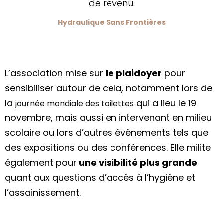
de revenu.
Hydraulique Sans Frontières
L’association mise sur
le plaidoyer
pour
sensibiliser autour de cela, notamment lors de
la
qui a lieu le 19
journée mondiale des toilettes
novembre, mais aussi en intervenant en milieu
scolaire ou lors d’autres évènements tels que
des expositions ou des conférences. Elle milite
également pour
une visibilité plus grande
quant aux questions d’accès à l’hygiène et
l’assainissement.