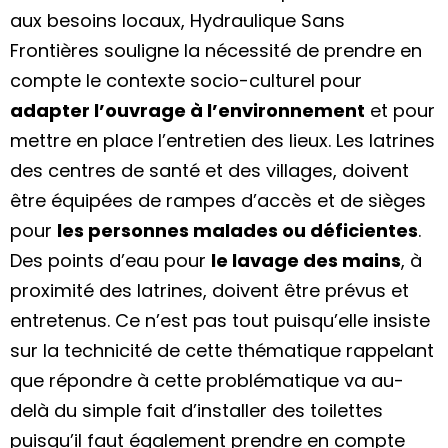
aux besoins locaux, Hydraulique Sans
Frontières souligne la nécessité de prendre en
compte le contexte socio-culturel pour
adapter l’ouvrage à l’environnement
et pour
mettre en place l’entretien des lieux. Les latrines
des centres de santé et des villages, doivent
être équipées de rampes d’accès et de sièges
pour
les personnes malades ou déficientes
.
Des points d’eau pour
le lavage des mains
, à
proximité des latrines, doivent être prévus et
entretenus. Ce n’est pas tout puisqu’elle insiste
sur la technicité de cette thématique rappelant
que répondre à cette problématique va au-
delà du simple fait d’installer des toilettes
puisqu’il faut également prendre en compte