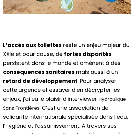
L’accès aux toilettes
reste un enjeu majeur du
XXIe et pour cause, de
fortes disparités
persistent dans le monde et amènent à des
conséquences sanitaires
mais aussi à un
retard de développement
. Pour analyser
cette urgence et essayer d’en décrypter les
enjeux, j’ai eu le plaisir d’interviewer
Hydraulique
. C’est une association de
Sans Frontières
solidarité internationale spécialisée dans l’eau,
l’hygiène et l’assainissement.
À
travers ses