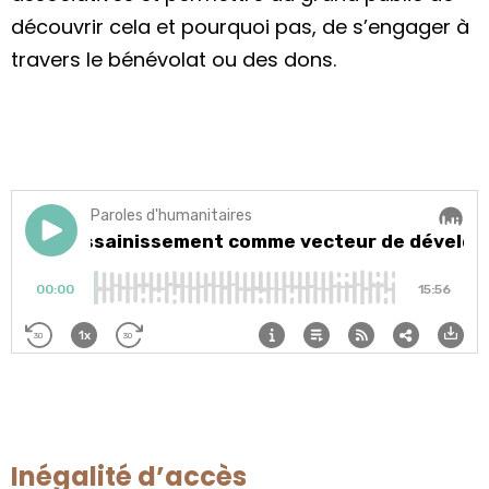
découvrir cela et pourquoi pas, de s’engager à
travers le bénévolat ou des dons.
Inégalité d’accès