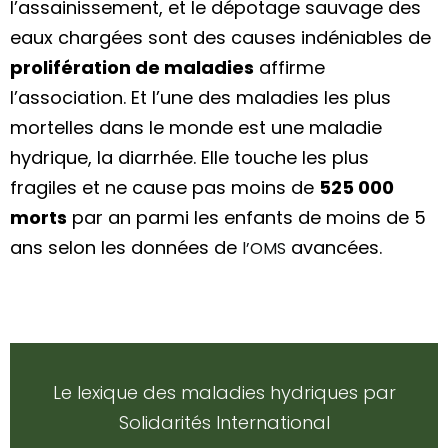
l’assainissement, et le dépotage sauvage des
eaux chargées sont des causes indéniables de
prolifération de maladies
affirme
l’association. Et l’une des maladies les plus
mortelles dans le monde est une maladie
hydrique, la diarrhée. Elle touche les plus
fragiles et ne cause pas moins de
525 000
morts
par an parmi les enfants de moins de 5
ans selon les données de
avancées.
l’OMS
Le lexique des maladies hydriques par
Solidarités International