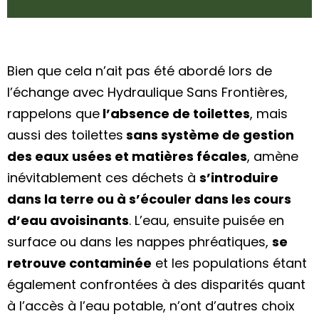
Bien que cela n’ait pas été abordé lors de
l’échange avec Hydraulique Sans Frontières,
rappelons que
l’absence de toilettes
, mais
aussi des toilettes
sans système de gestion
des eaux usées et matières fécales
, amène
inévitablement ces déchets à
s’introduire
dans la terre ou à s’écouler dans les cours
d’eau avoisinants
. L’eau, ensuite puisée en
surface ou dans les nappes phréatiques,
se
retrouve contaminée
et les populations étant
également confrontées à des disparités quant
à l’accès à l’eau potable, n’ont d’autres choix