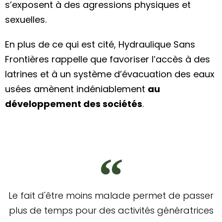
s’exposent à des agressions physiques et
sexuelles.
En plus de ce qui est cité, Hydraulique Sans
Frontières rappelle que favoriser l’accès à des
latrines et à un système d’évacuation des eaux
usées amènent indéniablement
au
développement des sociétés
.
Le fait d'être moins malade permet de passer
plus de temps pour des activités génératrices