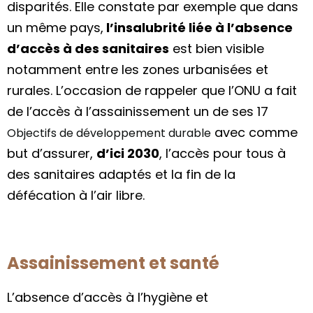
disparités. Elle constate par exemple que dans
un même pays,
l’insalubrité liée à l’absence
d’accès à des sanitaires
est bien visible
notamment entre les zones urbanisées et
rurales. L’occasion de rappeler que l’ONU a fait
de l’accès à l’assainissement un de ses 17
avec comme
Objectifs de développement durable
but d’assurer,
d’ici 2030
, l’accès pour tous à
des sanitaires adaptés et la fin de la
défécation à l’air libre.
Assainissement et santé
L’absence d’accès à l’hygiène et