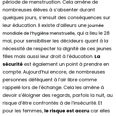
période de menstruation. Cela amène de
nombreuses élèves à s’absenter durant
quelques jours, s’ensuit des conséquences sur
leur éducation. Il existe d’ailleurs une
journée
, qui a lieu le 28
mondiale de l’hygiène menstruelle
mai, pour sensibiliser les décideurs quant à la
nécessité de respecter la dignité de ces jeunes
filles mais aussi leur droit à l’éducation.
La
sécurité
est également un point à prendre en
compte. Aujourd’hui encore, de nombreuses
personnes défèquent à l’air libre comme
rappelé lors de l’échange. Cela les amène à
devoir s’éloigner des regards, parfois la nuit, au
risque d’être confrontés à de l’insécurité. Et
pour les femmes,
le risque est accru
car elles