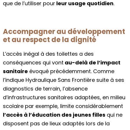
que de l’utiliser pour
leur usage quotidien
.
Accompagner au développement
et au respect de la dignité
L’accès inégal à des toilettes a des
conséquences qui vont
au-delà de l’impact
sanitaire
évoqué précédemment. Comme
l’indique Hydraulique Sans Frontière suite à ses
diagnostics de terrain, l’absence
d’infrastructures sanitaires adaptées, en milieu
scolaire par exemple, limite considérablement
l’accès à l’éducation des jeunes filles
qui ne
disposent pas de lieux adaptés lors de la