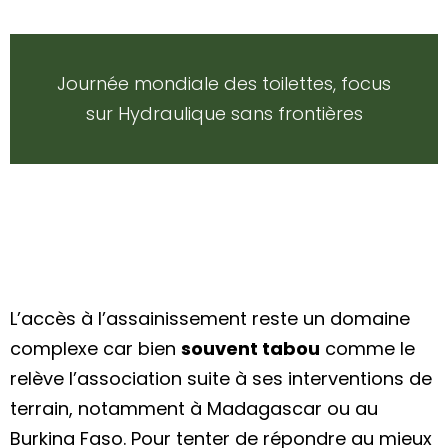
Journée mondiale des toilettes, focus
sur Hydraulique sans frontières
L’accès à l’assainissement reste un domaine
complexe car bien
souvent tabou
comme le
relève l’association suite à ses interventions de
terrain, notamment à Madagascar ou au
Burkina Faso. Pour tenter de répondre au mieux