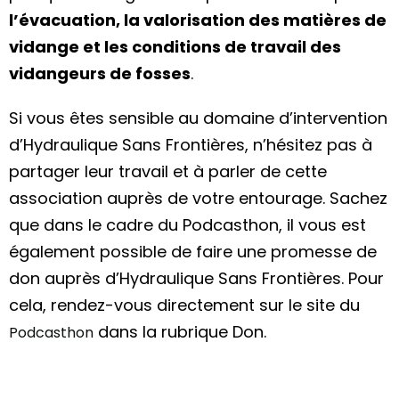
l’évacuation, la valorisation des matières de
vidange et les conditions de travail des
vidangeurs de fosses
.
Si vous êtes sensible au domaine d’intervention
d’Hydraulique Sans Frontières, n’hésitez pas à
partager leur travail et à parler de cette
association auprès de votre entourage. Sachez
que dans le cadre du Podcasthon, il vous est
également possible de faire une promesse de
don auprès d’Hydraulique Sans Frontières. Pour
cela, rendez-vous directement sur le site du
dans la rubrique Don.
Podcasthon