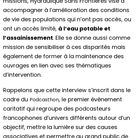
missions, Hydraulique Sans Frontières vise à
accompagner à l’amélioration des conditions
de vie des populations qui n’ont pas accès, ou
ont un accès limité,
à l’eau potable et
l’assainissement
. Elle se donne aussi comme
mission de sensibiliser à ces disparités mais
également de former à la maintenance des
ouvrages en lien avec ses thématiques
d’intervention.
Rappelons que cette interview s’inscrit dans le
cadre du
, le premier évènement
Podcasthon
caritatif qui regroupe des podcasteurs
francophones
d’univers différents autour d’un
objectif, mettre la lumière sur des causes
associatives et permettre au grand public de