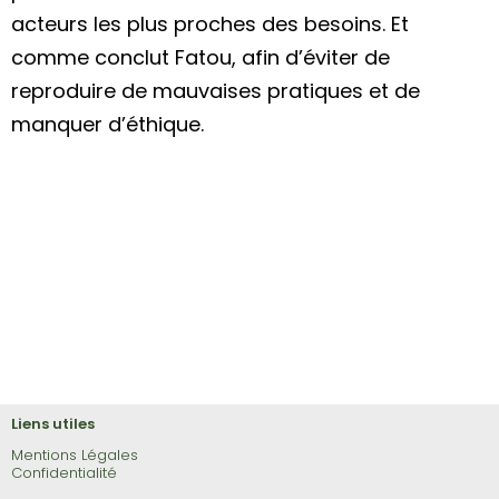
acteurs les plus proches des besoins. Et
comme conclut Fatou, afin d’éviter de
reproduire de mauvaises pratiques et de
manquer d’éthique.
Liens utiles
Mentions Légales
Confidentialité