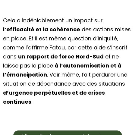
Cela a indéniablement un impact sur
l’efficacité et la cohérence
des actions mises
en place. Et il est même question d’iniquité,
comme l’affirme Fatou, car cette aide s’inscrit
dans
un rapport de force Nord-Sud
et ne
laisse pas la place
à l’autonomisation et à
l’émancipation
. Voir même, fait perdurer une
situation de dépendance
avec des situations
d’urgence perpétuelles et de crises
continues
.