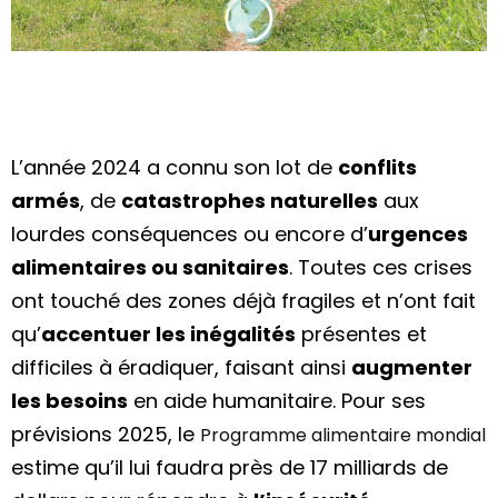
L’année 2024 a connu son lot de
conflits
armés
, de
catastrophes naturelles
aux
lourdes conséquences ou encore d’
urgences
alimentaires ou sanitaires
. Toutes ces crises
ont touché des zones déjà fragiles et n’ont fait
qu’
accentuer les inégalités
présentes et
difficiles à éradiquer, faisant ainsi
augmenter
les besoins
en aide humanitaire. Pour ses
prévisions 2025, le
Programme alimentaire mondial
estime qu’il lui faudra près de 17 milliards de