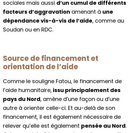
sociales mais aussi
d’un cumul de différents
facteurs d’aggravation
amenant à
une
dépendance vis-à-vis de l’aide
, comme au
Soudan ou en RDC.
Source de financement et
orientation de l’aide
Comme le souligne Fatou, le financement de
l’aide humanitaire,
issu principalement des
pays du Nord
, amène d’une façon ou d’une
autre à orienter celle-ci. Et au-delà de son
financement, il est également nécessaire de
relever qu’elle est également
pensée au Nord
.