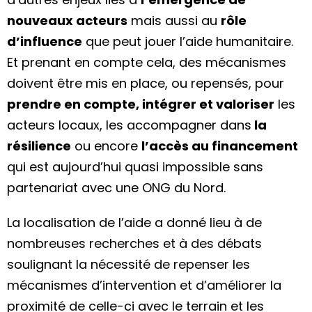
nouveaux acteurs
mais aussi au
rôle
d’influence
que peut jouer l’aide humanitaire.
Et prenant en compte cela, des mécanismes
doivent être mis en place, ou repensés, pour
prendre en compte, intégrer et valoriser
les
acteurs locaux, les accompagner dans
la
résilience
ou encore
l’accès au financement
qui est aujourd’hui quasi impossible sans
partenariat avec une ONG du Nord.
La localisation de l’aide a donné lieu à de
nombreuses recherches et à des débats
soulignant la nécessité de repenser les
mécanismes d’intervention et d’améliorer la
proximité de celle-ci avec le terrain et les