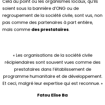
Cela au point où les organismes locaux, qu’ils
soient sous la bannière d’ONG ou de
regroupement de la société civile, sont vus, non
pas comme des partenaires à part entière,
mais comme
des prestataires
.
« Les organisations de la société civile
récipiendaires sont souvent vues comme des
prestataires dans l’établissement de
programme humanitaire et de développement.
Et ceci, malgré leur expertise qui est reconnue. »
Fatou Elise Ba