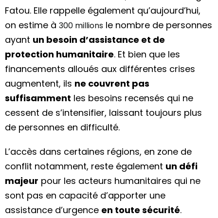
Fatou. Elle rappelle également qu’aujourd’hui,
on estime à
le nombre de personnes
300
millions
ayant
un besoin d’assistance et de
protection humanitaire
. Et bien que les
financements alloués aux différentes crises
augmentent, ils
ne couvrent pas
suffisamment
les besoins recensés qui ne
cessent de s’intensifier, laissant toujours plus
de personnes en difficulté.
L’accès dans certaines régions, en zone de
conflit notamment, reste également
un défi
majeur
pour les acteurs humanitaires qui ne
sont pas en capacité d’apporter une
assistance d’urgence
en toute sécurité
.