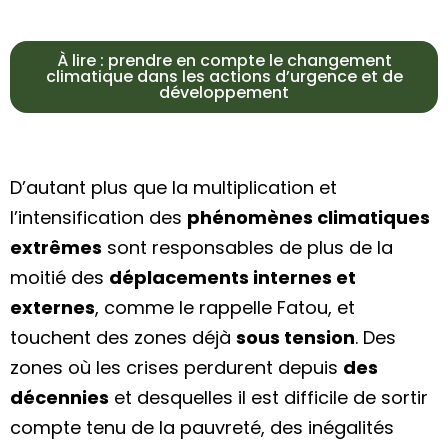
À lire : prendre en compte le changement
climatique dans les actions d’urgence et de
développement
D’autant plus que
la multiplication et
l’intensification des
phénomènes climatiques
extrêmes
sont responsables de plus de la
moitié des
déplacements internes et
externes
, comme le rappelle Fatou, et
touchent des zones déjà
sous tension
.
Des
zones où les crises perdurent depuis
des
décennies
et desquelles il est difficile de sortir
compte tenu de la pauvreté, des inégalités