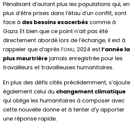
Pénalisant d’autant plus les populations qui, en
plus d’être prises dans l’étau d’un conflit, sont
face à
des besoins exacerbés
comme à
Gaza. Et bien que ce point n’ait pas été
directement abordé lors de l’échange, il est à
rappeler que d’après l’
, 2024 est
l’année la
ONU
plus meurtrière
jamais enregistrée pour les
travailleurs et travailleuses humanitaires.
En plus des défis cités précédemment, s’ajoute
également celui du
changement climatique
qui oblige les humanitaires à composer avec
cette nouvelle donne et à tenter d’y apporter
une réponse rapide
.