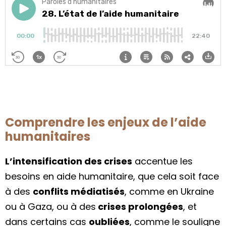
Comprendre les enjeux de l’aide
humanitaires
L’intensification des crises
accentue les
besoins en aide humanitaire, que cela soit face
à des
conflits médiatisés
, comme en Ukraine
ou à Gaza, ou à des
crises prolongées
, et
dans certains cas
oubliées
, comme le souligne