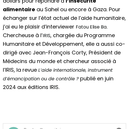
dollars pour répondre à
l’insécurité
alimentaire
au Sahel ou encore à Gaza. Pour
échanger sur l’état actuel de l’aide humanitaire,
j’ai eu le plaisir d’interviewer
.
Fatou Elise Ba
Chercheuse à l’
,
chargée du Programme
IRIS
Humanitaire et Développement, elle a aussi co-
dirigé avec Jean-François Corty, Président de
Médecins du monde et chercheur associé à
l’IRIS, la revue
L’aide internationale, instrument
publié en juin
d’émancipation ou de contrôle ?
2024 aux éditions IRIS.