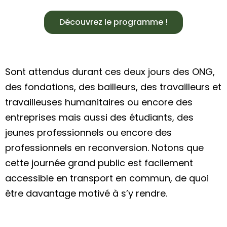
Découvrez le programme !
Sont attendus durant ces deux jours des ONG,
des fondations, des bailleurs, des travailleurs et
travailleuses humanitaires ou encore des
entreprises mais aussi des étudiants, des
jeunes professionnels ou encore des
professionnels en reconversion. Notons que
cette journée grand public est facilement
accessible en transport en commun, de quoi
être davantage motivé à s’y rendre.