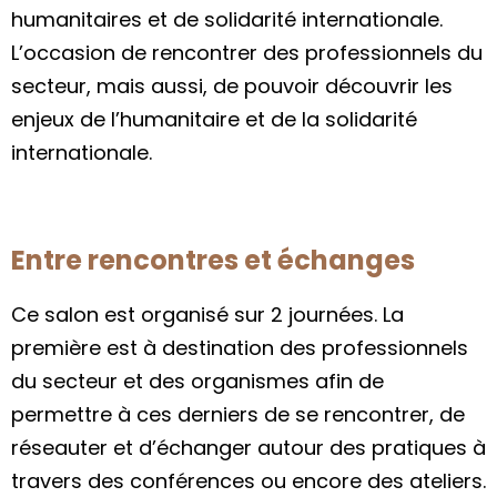
humanitaires et de solidarité internationale.
L’occasion de rencontrer des professionnels du
secteur, mais aussi, de pouvoir découvrir les
enjeux de l’humanitaire et de la solidarité
internationale.
Entre rencontres et échanges
Ce salon est organisé sur 2 journées. La
première est à destination des professionnels
du secteur et des organismes afin de
permettre à ces derniers de se rencontrer, de
réseauter et d’échanger autour des pratiques à
travers des conférences ou encore des ateliers.