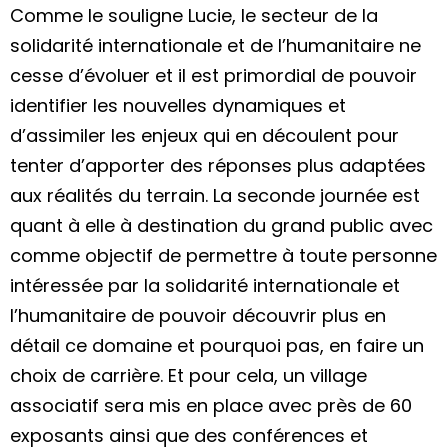
Comme le souligne Lucie, le secteur de la
solidarité internationale et de l’humanitaire ne
cesse d’évoluer et il est primordial de pouvoir
identifier les nouvelles dynamiques et
d’assimiler les enjeux qui en découlent pour
tenter d’apporter des réponses plus adaptées
aux réalités du terrain. La seconde journée est
quant à elle à destination du grand public avec
comme objectif de permettre à toute personne
intéressée par la solidarité internationale et
l’humanitaire de pouvoir découvrir plus en
détail ce domaine et pourquoi pas, en faire un
choix de carrière. Et pour cela, un village
associatif sera mis en place avec près de 60
exposants ainsi que des conférences et