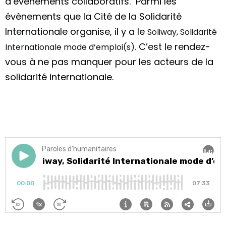
d’évènements collaboratifs. Parmi les
évènements que la Cité de la Solidarité
Internationale organise, il y a le
Soliway, Solidarité
. C’est le rendez-
Internationale mode d’emploi(s)
vous à ne pas manquer pour les acteurs de la
solidarité internationale.