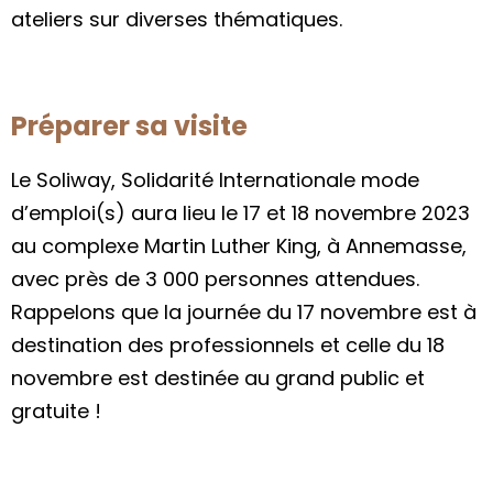
ateliers sur diverses thématiques.
Préparer sa visite
Le
Soliway, Solidarité Internationale mode
d’emploi(s) aura lieu le 17 et 18 novembre 2023
au complexe Martin Luther King, à Annemasse,
avec près de 3 000 personnes attendues.
Rappelons que la journée du 17 novembre est à
destination des professionnels et celle du 18
novembre est destinée au grand public et
gratuite !