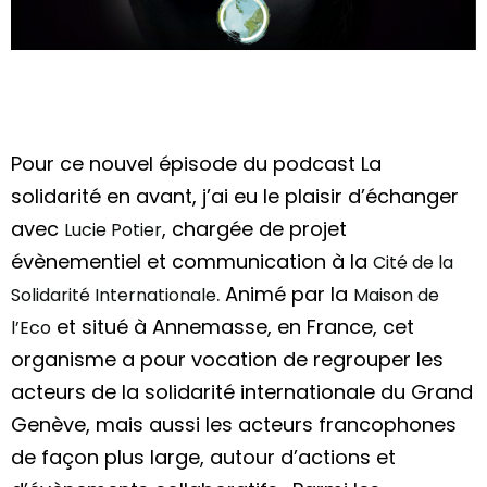
Pour ce nouvel épisode du podcast La
solidarité en avant, j’ai eu le plaisir d’échanger
avec
,
chargée de projet
Lucie Potier
évènementiel et communication à la
Cité de la
. Animé par la
Solidarité Internationale
Maison de
et situé à Annemasse, en France, cet
l’Eco
organisme a pour vocation de regrouper les
acteurs de la solidarité internationale du Grand
Genève, mais aussi les acteurs francophones
de façon plus large, autour d’actions et