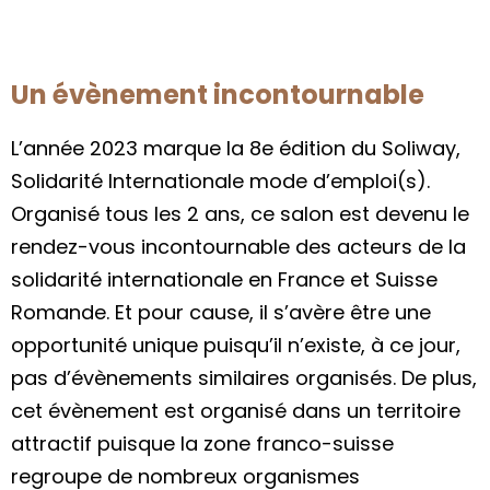
Un évènement incontournable
L’année 2023 marque la 8e édition du
Soliway,
Solidarité Internationale mode d’emploi(s).
Organisé tous les 2 ans, ce salon est devenu
le
rendez-vous incontournable des acteurs de la
solidarité internationale en France et Suisse
Romande. Et pour cause, il s’avère être une
opportunité unique puisqu’il n’existe, à ce jour,
pas d’évènements similaires organisés. De plus,
cet évènement est organisé dans un territoire
attractif puisque la zone franco-suisse
regroupe de nombreux organismes